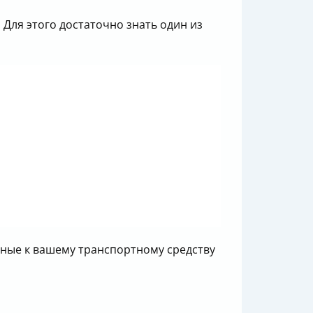
Для этого достаточно знать один из
нные к вашему транспортному средству