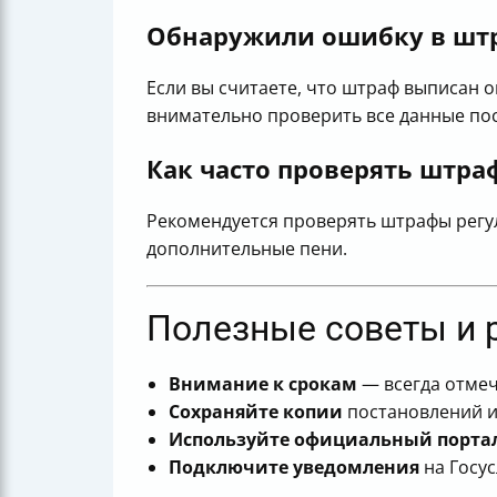
Обнаружили ошибку в шт
Если вы считаете, что штраф выписан 
внимательно проверить все данные по
Как часто проверять штра
Рекомендуется проверять штрафы регул
дополнительные пени.
Полезные советы и 
Внимание к срокам
— всегда отмеч
Сохраняйте копии
постановлений и 
Используйте официальный порта
Подключите уведомления
на Госус