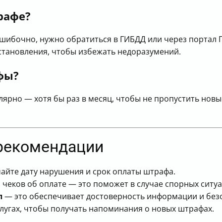
рафе?
ошибочно, нужно обратиться в ГИБДД или через портал 
становления, чтобы избежать недоразумений.
фы?
ярно — хотя бы раз в месяц, чтобы не пропустить новы
рекомендации
айте дату нарушения и срок оплаты штрафа.
чеков об оплате — это поможет в случае спорных ситуа
л
— это обеспечивает достоверность информации и без
лугах, чтобы получать напоминания о новых штрафах.