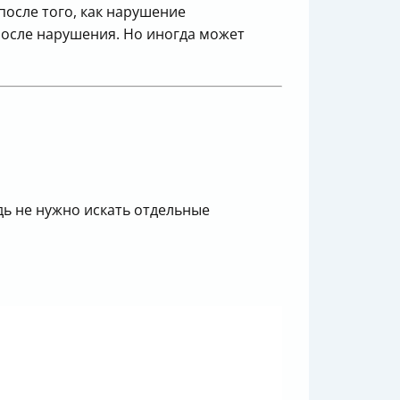
осле того, как нарушение
после нарушения. Но иногда может
едь не нужно искать отдельные