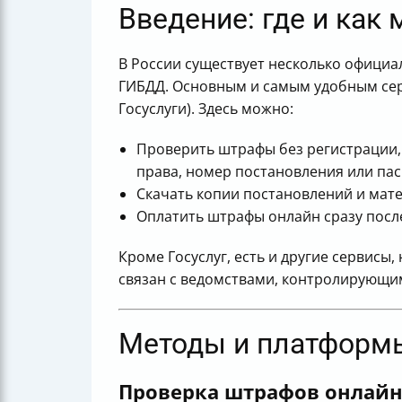
Введение: где и ка
В России существует несколько официа
ГИБДД. Основным и самым удобным се
Госуслуги). Здесь можно:
Проверить штрафы без регистрации, 
права, номер постановления или па
Скачать копии постановлений и мат
Оплатить штрафы онлайн сразу посл
Кроме Госуслуг, есть и другие сервисы
связан с ведомствами, контролирующи
Методы и платформ
Проверка штрафов онлайн