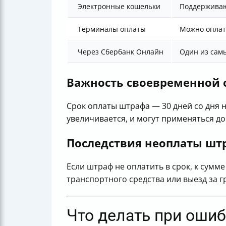
Электронные кошельки
Поддерживаю
Терминалы оплаты
Можно оплат
Через Сбербанк Онлайн
Один из сам
Важность своевременной 
Срок оплаты штрафа — 30 дней со дня 
увеличивается, и могут применяться д
Последствия неоплаты шт
Если штраф не оплатить в срок, к сум
транспортного средства или выезд за г
Что делать при оши