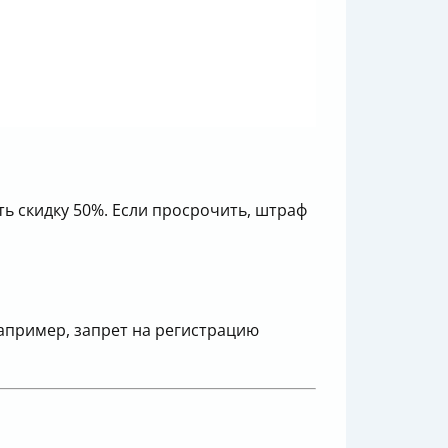
ь скидку 50%. Если просрочить, штраф
например, запрет на регистрацию