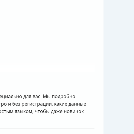
пециально для вас. Мы подробно
ро и без регистрации, какие данные
ростым языком, чтобы даже новичок