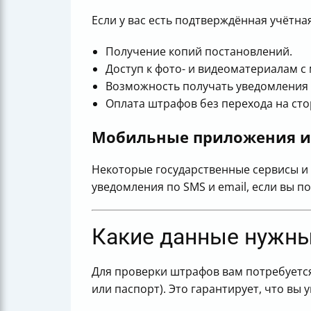
Если у вас есть подтверждённая учётна
Получение копий постановлений.
Доступ к фото- и видеоматериалам с
Возможность получать уведомления 
Оплата штрафов без перехода на сто
Мобильные приложения и 
Некоторые государственные сервисы и
уведомления по SMS и email, если вы по
Какие данные нужны
Для проверки штрафов вам потребуется
или паспорт). Это гарантирует, что вы