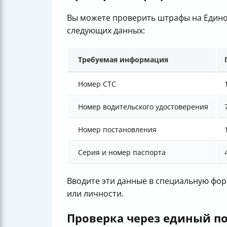
Вы можете проверить штрафы на Едином
следующих данных:
Требуемая информация
Номер СТС
Номер водительского удостоверения
Номер постановления
Серия и номер паспорта
Вводите эти данные в специальную фор
или личности.
Проверка через единый по