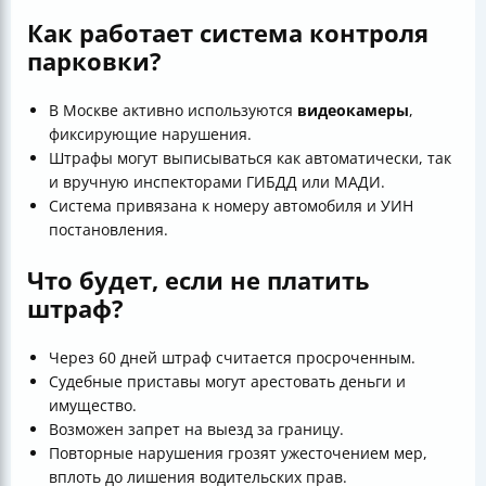
Как работает система контроля
парковки?
В Москве активно используются
видеокамеры
,
фиксирующие нарушения.
Штрафы могут выписываться как автоматически, так
и вручную инспекторами ГИБДД или МАДИ.
Система привязана к номеру автомобиля и УИН
постановления.
Что будет, если не платить
штраф?
Через 60 дней штраф считается просроченным.
Судебные приставы могут арестовать деньги и
имущество.
Возможен запрет на выезд за границу.
Повторные нарушения грозят ужесточением мер,
вплоть до лишения водительских прав.