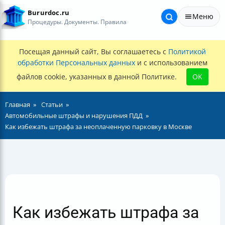
Bururdoc.ru
Меню
Процедуры. Документы. Правила
Посещая данный сайт, Вы соглашаетесь с
Политикой
обработки Персональных данных
и с использованием
файлов cookie, указанных в данной Политике.
OK
Главная
Статьи
Автомобильные штрафы и нарушения ПДД
Как избежать штрафа за неоплаченную парковку в Москве
Как избежать штрафа за