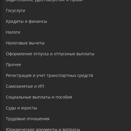
Госуслуги
Кредиты и финансы
Налоги
Налоговые вычеты
Оформление отпуска и отпускные выплаты
Прочее
Регистрация и учет транспортных средств
Самозанятые и ИП
Социальные выплаты и пособия
Суды и юристы
Трудовые отношения
Юридические документы и вопросы