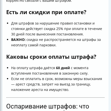
корректно связали с вашим штрафом.
Есть ли скидки при оплате?
Для штрафов за нарушение правил остановки и
стоянки действует скидка 25% при оплате в течение
30 дней после вынесения постановления.
ВАЖНО:
скидка не распространяется на штрафы за
неоплату самой парковки.
Каковы сроки оплаты штрафа?
На оплату штрафа даётся
60 дней
с момента
вступления постановления в законную силу.
Если не оплатить в срок, возможны меры взыскания
— арест средств, запрет на выезд за границу,
наложение ареста на имущество.
Оспаривание штрафов: что