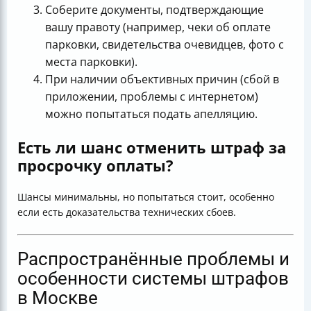
Соберите документы, подтверждающие
вашу правоту (например, чеки об оплате
парковки, свидетельства очевидцев, фото с
места парковки).
При наличии объективных причин (сбой в
приложении, проблемы с интернетом)
можно попытаться подать апелляцию.
Есть ли шанс отменить штраф за
просрочку оплаты?
Шансы минимальны, но попытаться стоит, особенно
если есть доказательства технических сбоев.
Распространённые проблемы и
особенности системы штрафов
в Москве