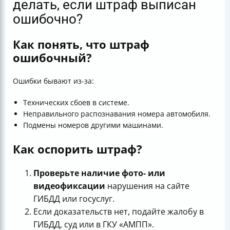
делать, если штраф выписан
ошибочно?
Как понять, что штраф
ошибочный?
Ошибки бывают из-за:
Технических сбоев в системе.
Неправильного распознавания номера автомобиля.
Подмены номеров другими машинами.
Как оспорить штраф?
Проверьте наличие фото- или
видеофиксации
нарушения на сайте
ГИБДД или госуслуг.
Если доказательств нет, подайте жалобу в
ГИБДД, суд или в ГКУ «АМПП».