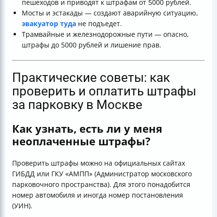
пешеходов и приводят к штрафам от 5000 рублей.
Мосты и эстакады — создают аварийную ситуацию,
эвакуатор туда
не подъедет.
Трамвайные и железнодорожные пути — опасно,
штрафы до 5000 рублей и лишение прав.
Практические советы: как
проверить и оплатить штрафы
за парковку в Москве
Как узнать, есть ли у меня
неоплаченные штрафы?
Проверить штрафы можно на официальных сайтах
ГИБДД или ГКУ «АМПП» (Администратор московского
парковочного пространства). Для этого понадобится
номер автомобиля и иногда номер постановления
(УИН).