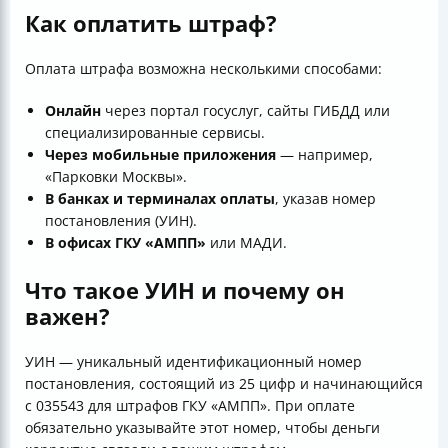
Как оплатить штраф?
Оплата штрафа возможна несколькими способами:
Онлайн
через портал госуслуг, сайты ГИБДД или
специализированные сервисы.
Через мобильные приложения
— например,
«Парковки Москвы».
В банках и терминалах оплаты
, указав номер
постановления (УИН).
В офисах ГКУ «АМПП»
или МАДИ.
Что такое УИН и почему он
важен?
УИН — уникальный идентификационный номер
постановления, состоящий из 25 цифр и начинающийся
с 035543 для штрафов ГКУ «АМПП». При оплате
обязательно указывайте этот номер, чтобы деньги