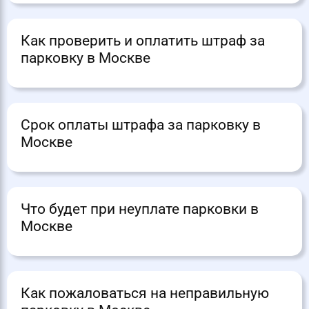
Как проверить и оплатить штраф за
парковку в Москве
Срок оплаты штрафа за парковку в
Москве
Что будет при неуплате парковки в
Москве
Как пожаловаться на неправильную