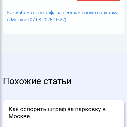
Как избежать штрафа за неоплаченную парковку
в Москве (07.08.2026 10:22)
Похожие статьи
Как оспорить штраф за парковку в
Москве