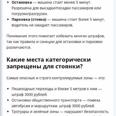
Остановка
— машина стоит менее 5 минут.
Разрешена для высадки/посадки пассажиров или
погрузки/разгрузки.
Парковка (стояка)
— машина стоит более 5 минут,
водитель не ожидает пассажиров.
Понимание этого помогает избежать многих штрафов,
так как правила и санкции для остановки и парковки
различаются.
Какие места категорически
запрещены для стоянки?
Самые опасные и строго контролируемые зоны — это:
Пешеходные переходы и ближе 5 метров к ним —
штраф 3000 рублей.
Остановки общественного транспорта — помеха
автобусам и маршруткам, штраф 3000 рублей.
Тротуары и зелёные зоны — нарушают безопасность