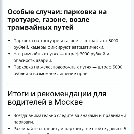
Особые случаи: парковка на
тротуаре, газоне, возле
трамвайных путей
Парковка на тротуаре и газоне — штрафы от 5000
рублей, камеры фиксируют автоматически.
На трамвайных путях — штраф 3000 рублей и
опасность аварии.
Парковка на железнодорожных путях — штраф 5000
рублей и возможное лишение прав.
Итоги и рекомендации для
водителей в Москве
Всегда внимательно следите за знаками и правилами
парковки.
Различайте остановку и парковку: не стойте дольше 5