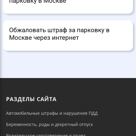
парковку в Москве
Обжаловать штраф за парковку в
Москве через интернет
РАЗДЕЛЫ САЙТА
Автомобильные штрафы и нарушения ПДД
Беременность, роды и декретный отпуск
Водительское удостоверение и права