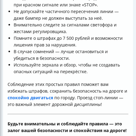
при красном сигнале или знаке «STOP».
Не допускайте частичного пересечения линии —
даже бампер не должен выступать за неё.
Внимательно следите за сигналами светофора и
жестами регулировщика.
Помните о штрафах до 7 500 рублей и возможности
лишения прав за нарушения.
В случае сомнений — лучше остановиться и
убедиться в безопасности.
Используйте зеркала и обзор, чтобы не создавать
опасных ситуаций на перекрёстке.
Соблюдение этих простых правил поможет вам
избежать штрафов, сохранить безопасность на дороге и
спокойно двигаться
по городу. Проезд стоп-линии —
это важный элемент дорожной дисциплины!
Будьте внимательны и соблюдайте правила — это
залог вашей безопасности и спокойствия на дороге!