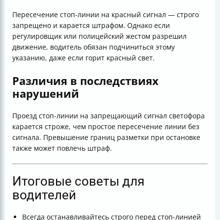
Пересечение стоп-линии на красный сигнал — строго
запрещено и карается штрафом. Однако если
регулировщик или полицейский жестом разрешил
движение, водитель обязан подчиниться этому
указанию, даже если горит красный свет.
Различия в последствиях
нарушений
Проезд стоп-линии на запрещающий сигнал светофора
карается строже, чем простое пересечение линии без
сигнала. Превышение границ разметки при остановке
также может повлечь штраф.
Итоговые советы для
водителей
Всегда останавливайтесь строго перед стоп-линией