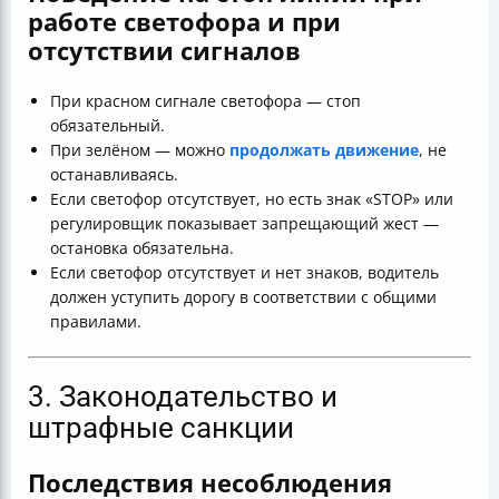
работе светофора и при
отсутствии сигналов
При красном сигнале светофора — стоп
обязательный.
При зелёном — можно
продолжать движение
, не
останавливаясь.
Если светофор отсутствует, но есть знак «STOP» или
регулировщик показывает запрещающий жест —
остановка обязательна.
Если светофор отсутствует и нет знаков, водитель
должен уступить дорогу в соответствии с общими
правилами.
3. Законодательство и
штрафные санкции
Последствия несоблюдения