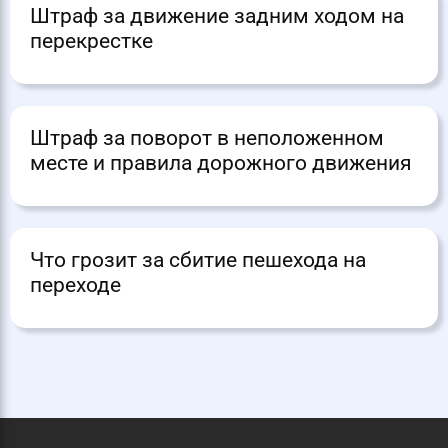
Штраф за движение задним ходом на
перекрестке
Штраф за поворот в неположенном
месте и правила дорожного движения
Что грозит за сбитие пешехода на
переходе