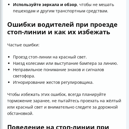
Используйте зеркала и обзор
, чтобы не мешать
пешеходам и другим транспортным средствам.
Ошибки водителей при проезде
стоп-линии и как их избежать
Частые ошибки:
Проезд стоп-линии на красный свет.
Наезд колесами или выступание бампера за линию.
Неправильное понимание знаков и сигналов
светофора.
Игнорирование жестов регулировщика.
Чтобы избежать этих ошибок, всегда планируйте
торможение заранее, не пытайтесь проехать на жёлтый
или красный свет и внимательно следите за дорожной
обстановкой.
Поведение на стоп-линии при