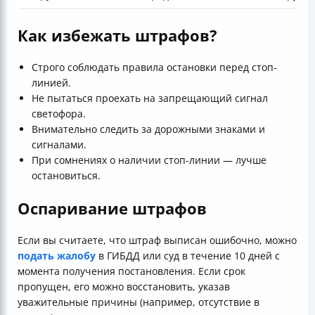
Как избежать штрафов?
Строго соблюдать правила остановки перед стоп-
линией.
Не пытаться проехать на запрещающий сигнал
светофора.
Внимательно следить за дорожными знаками и
сигналами.
При сомнениях о наличии стоп-линии — лучше
остановиться.
Оспаривание штрафов
Если вы считаете, что штраф выписан ошибочно, можно
подать жалобу
в ГИБДД или суд в течение 10 дней с
момента получения постановления. Если срок
пропущен, его можно восстановить, указав
уважительные причины (например, отсутствие в