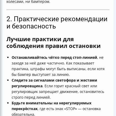
колесами, ни бампером.
2. Практические рекомендации
и безопасность
Лучшие практики для
соблюдения правил остановки
Останавливайтесь чётко перед стоп-линией
, не
заходя за неё даже частично. Как показывает
практика, штрафы могут быть выписаны, если хотя
бы бампер выступает за линию.
Следите за сигналами светофора и жестами
регулировщика
. Если горит красный свет или
регулировщик запрещает движение, остановитесь
строго перед линией.
Будьте внимательны на нерегулируемых
перекрёстках
, где есть знак «STOP» — остановка
обязательна.