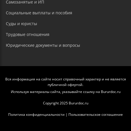
Самозанятые и ИП
Социальные выплаты и пособия
Суды и юристы
Трудовые отношения
Юридические документы и вопросы
Вся информация на сайте носит справочный характер и не является
публичной офертой.
Используя материалы сайта, указывайте ссылку на Bururdoc.ru
Copyright 2025 Bururdoc.ru
Политика конфиденциальности
|
Пользовательское соглашение