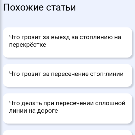
Похожие статьи
Что грозит за выезд за стоплинию на
перекрёстке
Что грозит за пересечение стоп-линии
Что делать при пересечении сплошной
линии на дороге