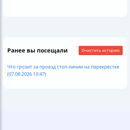
Ранее вы посещали
Очистить историю
Что грозит за проезд стоп-линии на перекрёстке
(07.08.2026 10:47)