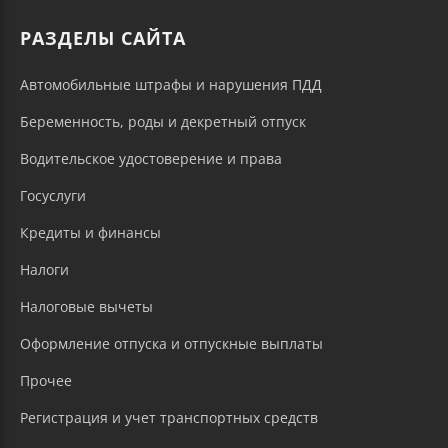
РАЗДЕЛЫ САЙТА
Автомобильные штрафы и нарушения ПДД
Беременность, роды и декретный отпуск
Водительское удостоверение и права
Госуслуги
Кредиты и финансы
Налоги
Налоговые вычеты
Оформление отпуска и отпускные выплаты
Прочее
Регистрация и учет транспортных средств