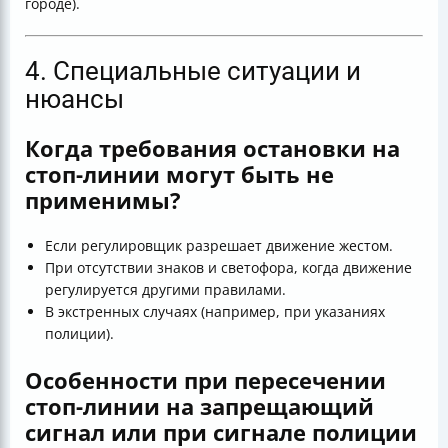
городе).
4. Специальные ситуации и
нюансы
Когда требования остановки на
стоп-линии могут быть не
применимы?
Если регулировщик разрешает движение жестом.
При отсутствии знаков и светофора, когда движение
регулируется другими правилами.
В экстренных случаях (например, при указаниях
полиции).
Особенности при пересечении
стоп-линии на запрещающий
сигнал или при сигнале полиции