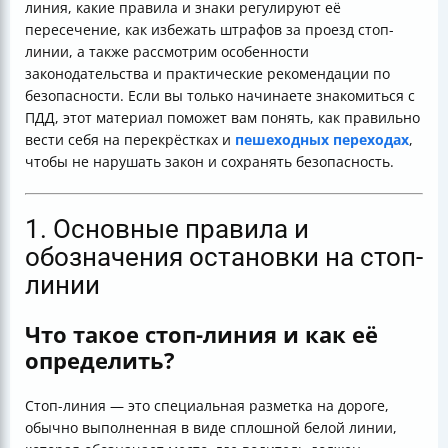
линия, какие правила и знаки регулируют её
пересечение, как избежать штрафов за проезд стоп-
линии, а также рассмотрим особенности
законодательства и практические рекомендации по
безопасности. Если вы только начинаете знакомиться с
ПДД, этот материал поможет вам понять, как правильно
вести себя на перекрёстках и
пешеходных переходах
,
чтобы не нарушать закон и сохранять безопасность.
1. Основные правила и
обозначения остановки на стоп-
линии
Что такое стоп-линия и как её
определить?
Стоп-линия — это специальная разметка на дороге,
обычно выполненная в виде сплошной белой линии,