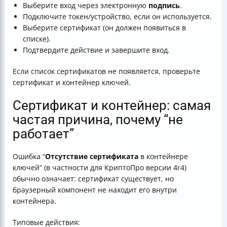
Выберите вход через электронную
подпись
.
Подключите токен/устройство, если он используется.
Выберите сертификат (он должен появиться в
списке).
Подтвердите действие и завершите вход.
Если список сертификатов не появляется, проверьте
сертификат и контейнер ключей.
Сертификат и контейнер: самая
частая причина, почему “не
работает”
Ошибка “
Отсутствие сертификата
в контейнере
ключей” (в частности для КриптоПро версии 4r4)
обычно означает: сертификат существует, но
браузерный компонент не находит его внутри
контейнера.
Типовые действия: