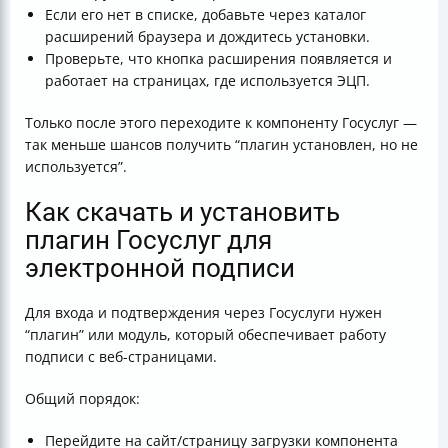
Если его нет в списке, добавьте через каталог
расширений браузера и дождитесь установки.
Проверьте, что кнопка расширения появляется и
работает на страницах, где используется ЭЦП.
Только после этого переходите к компоненту Госуслуг —
так меньше шансов получить “плагин установлен, но не
используется”.
Как скачать и установить
плагин Госуслуг для
электронной подписи
Для входа и подтверждения через Госуслуги нужен
“плагин” или модуль, который обеспечивает работу
подписи с веб-страницами.
Общий порядок:
Перейдите на сайт/страницу загрузки компонента