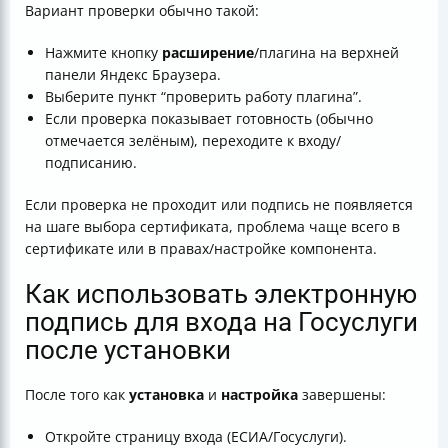
Вариант проверки обычно такой:
Нажмите кнопку
расширение
/плагина на верхней
панели Яндекс Браузера.
Выберите пункт “проверить работу плагина”.
Если проверка показывает готовность (обычно
отмечается зелёным), переходите к входу/
подписанию.
Если проверка не проходит или подпись не появляется
на шаге выбора сертификата, проблема чаще всего в
сертификате или в правах/настройке компонента.
Как использовать электронную
подпись для входа на Госуслуги
после установки
После того как
установка
и
настройка
завершены:
Откройте страницу входа (ЕСИА/Госуслуги).