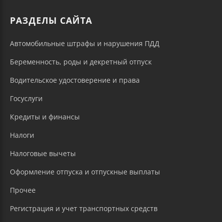
РАЗДЕЛЫ САЙТА
Автомобильные штрафы и нарушения ПДД
Беременность, роды и декретный отпуск
Водительское удостоверение и права
Госуслуги
Кредиты и финансы
Налоги
Налоговые вычеты
Оформление отпуска и отпускные выплаты
Прочее
Регистрация и учет транспортных средств