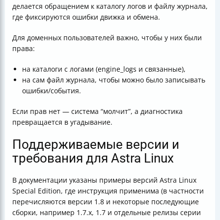
делается обращением к каталогу логов и файлу журнала,
где фиксируются ошибки движка и обмена.
Для доменных пользователей важно, чтобы у них были
права:
на каталоги с логами (engine_logs и связанные),
на сам файл журнала, чтобы можно было записывать
ошибки/события.
Если прав нет — система “молчит”, а диагностика
превращается в угадывание.
Поддерживаемые версии и
требования для Astra Linux
В документации указаны примеры версий Astra Linux
Special Edition, где инструкция применима (в частности
перечисляются версии 1.8 и некоторые последующие
сборки, например 1.7.x, 1.7 и отдельные релизы серии