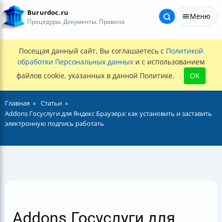
Bururdoc.ru
Меню
Процедуры. Документы. Правила
Посещая данный сайт, Вы соглашаетесь с
Политикой
обработки Персональных данных
и с использованием
файлов cookie, указанных в данной Политике.
OK
Главная
Статьи
Addons Госуслуги для Яндекс Браузера: как установить и заставить
электронную подпись работать
Addons Госуслуги для