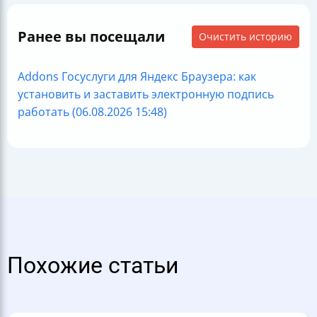
Ранее вы посещали
Очистить историю
Addons Госуслуги для Яндекс Браузера: как
установить и заставить электронную подпись
работать (06.08.2026 15:48)
Похожие статьи