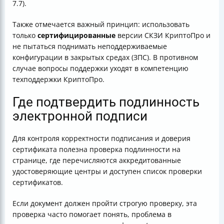
7.7).
Также отмечается важный принцип: использовать
только
сертифицированные
версии СКЗИ КриптоПро и
не пытаться поднимать неподдерживаемые
конфигурации в закрытых средах (ЗПС). В противном
случае вопросы поддержки уходят в компетенцию
техподдержки КриптоПро.
Где подтвердить подлинность
электронной подписи
Для контроля корректности подписания и доверия
сертификата полезна проверка подлинности на
странице, где перечисляются аккредитованные
удостоверяющие центры и доступен список проверки
сертификатов.
Если документ должен пройти строгую проверку, эта
проверка часто помогает понять, проблема в