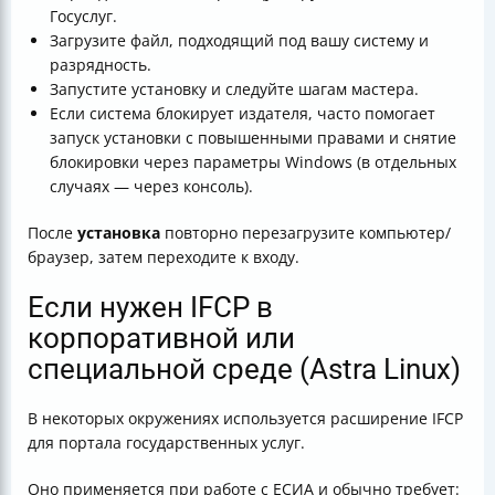
Госуслуг.
Загрузите файл, подходящий под вашу систему и
разрядность.
Запустите установку и следуйте шагам мастера.
Если система блокирует издателя, часто помогает
запуск установки с повышенными правами и снятие
блокировки через параметры Windows (в отдельных
случаях — через консоль).
После
установка
повторно перезагрузите компьютер/
браузер, затем переходите к входу.
Если нужен IFCP в
корпоративной или
специальной среде (Astra Linux)
В некоторых окружениях используется расширение IFCP
для портала государственных услуг.
Оно применяется при работе с ЕСИА и обычно требует: