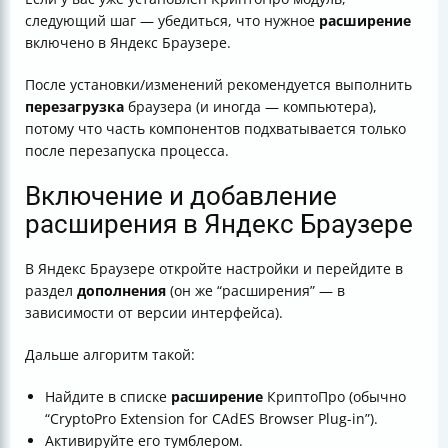
следующий шаг — убедиться, что нужное
расширение
включено в Яндекс Браузере.
После установки/изменений рекомендуется выполнить
перезагрузка
браузера (и иногда — компьютера),
потому что часть компонентов подхватывается только
после перезапуска процесса.
Включение и добавление
расширения в Яндекс Браузере
В Яндекс Браузере откройте настройки и перейдите в
раздел
дополнения
(он же “расширения” — в
зависимости от версии интерфейса).
Дальше алгоритм такой:
Найдите в списке
расширение
КриптоПро (обычно
“CryptoPro Extension for CAdES Browser Plug-in”).
Активируйте его тумблером.