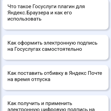
Что такое Госуслуги плагин для
Яндекс.Браузера и как его
использовать
Как оформить электронную подпись
на Госуслугах самостоятельно
Как поставить отбивку в Яндекс Почте
на время отпуска
Как получить и применить
электронную цифровую подпись на