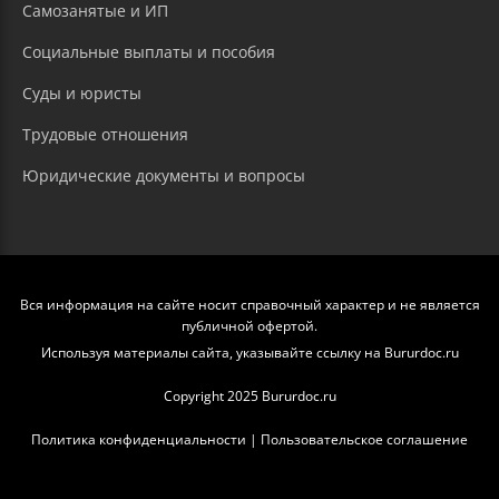
Самозанятые и ИП
Социальные выплаты и пособия
Суды и юристы
Трудовые отношения
Юридические документы и вопросы
Вся информация на сайте носит справочный характер и не является
публичной офертой.
Используя материалы сайта, указывайте ссылку на Bururdoc.ru
Copyright 2025 Bururdoc.ru
Политика конфиденциальности
|
Пользовательское соглашение