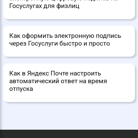
Госуслугах для физлиц
Как оформить электронную подпись
через Госуслуги быстро и просто
Как в Яндекс Почте настроить
автоматический ответ на время
отпуска