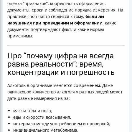
оценка “признаков”: корректность оформления,
документы, сроки и соблюдение порядка измерения. На
практике спор часто сводится к тому,
были ли
нарушения при проведении и оформлении
, какие
документы подтверждают факт, и какие нормы
применимы.
Про “почему цифра не всегда
равна реальности”: время,
концентрации и погрешность
Алкоголь в организме меняется со временем. Даже
одинаковое количество алкоголя у разных людей может
дать разные измерения из‑за:
массы тела и пола,
еды и скорости всасывания,
интервала между употреблением и проверкой,
индивидуального метаболизма.