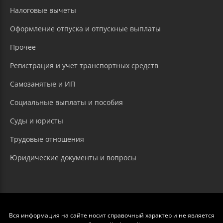
Налоговые вычеты
Оформление отпуска и отпускные выплаты
Прочее
Регистрация и учет транспортных средств
Самозанятые и ИП
Социальные выплаты и пособия
Суды и юристы
Трудовые отношения
Юридические документы и вопросы
Вся информация на сайте носит справочный характер и не является