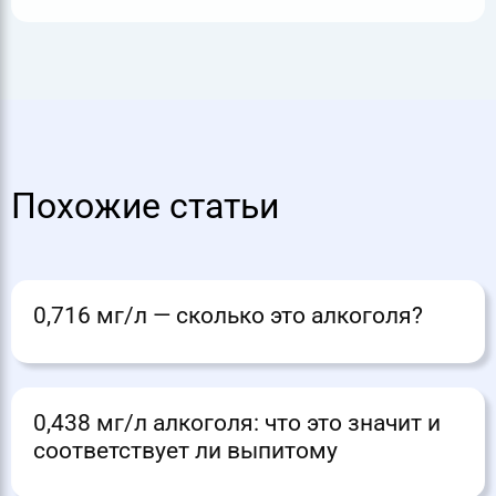
Похожие статьи
0,716 мг/л — сколько это алкоголя?
0,438 мг/л алкоголя: что это значит и
соответствует ли выпитому